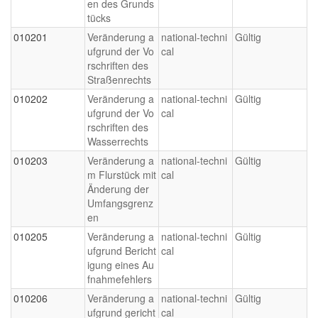
en des Grunds
tücks
010201
Veränderung a
national-techni
Gültig
ufgrund der Vo
cal
rschriften des
Straßenrechts
010202
Veränderung a
national-techni
Gültig
ufgrund der Vo
cal
rschriften des
Wasserrechts
010203
Veränderung a
national-techni
Gültig
m Flurstück mit
cal
Änderung der
Umfangsgrenz
en
010205
Veränderung a
national-techni
Gültig
ufgrund Bericht
cal
igung eines Au
fnahmefehlers
010206
Veränderung a
national-techni
Gültig
ufgrund gericht
cal