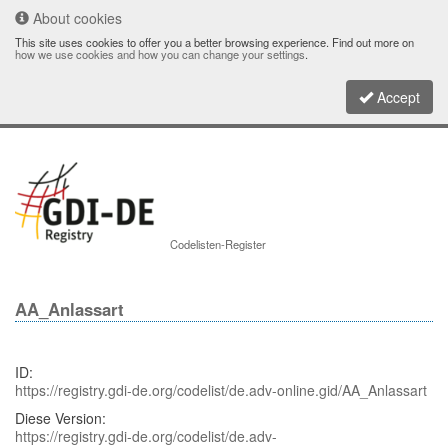
About cookies
This site uses cookies to offer you a better browsing experience. Find out more on
how we use cookies and how you can change your settings
.
Accept
Toggle
Codelisten-Register
navigati
AA_Anlassart
ID:
https://registry.gdi-de.org/codelist/de.adv-online.gid/AA_Anlassart
Diese Version:
https://registry.gdi-de.org/codelist/de.adv-