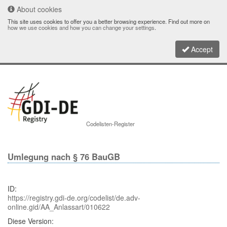
About cookies
This site uses cookies to offer you a better browsing experience. Find out more on
how we use cookies and how you can change your settings
.
Accept
Toggle
Codelisten-Register
navigati
Umlegung nach § 76 BauGB
ID:
https://registry.gdi-de.org/codelist/de.adv-
online.gid/AA_Anlassart/010622
Diese Version: