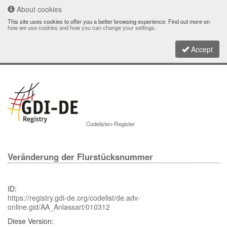
About cookies
This site uses cookies to offer you a better browsing experience. Find out more on
how we use cookies and how you can change your settings
.
Accept
Toggle
Codelisten-Register
navigati
Veränderung der Flurstücksnummer
ID:
https://registry.gdi-de.org/codelist/de.adv-
online.gid/AA_Anlassart/010312
Diese Version: