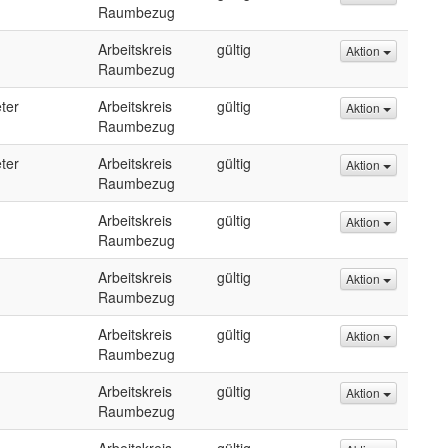
Raumbezug
Arbeitskreis
gültig
Aktion
Raumbezug
ter
Arbeitskreis
gültig
Aktion
Raumbezug
ter
Arbeitskreis
gültig
Aktion
Raumbezug
Arbeitskreis
gültig
Aktion
Raumbezug
Arbeitskreis
gültig
Aktion
Raumbezug
Arbeitskreis
gültig
Aktion
Raumbezug
Arbeitskreis
gültig
Aktion
Raumbezug