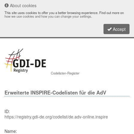
About cookies
This site uses cookies to offer you a better browsing experience. Find out more on
how we use cookies and how you can change your settings
.
Accept
Toggle
Codelisten-Register
navigati
Erweiterte INSPIRE-Codelisten für die AdV
ID:
https://registry.gdi-de.org/codelist/de.adv-online.inspire
Name: