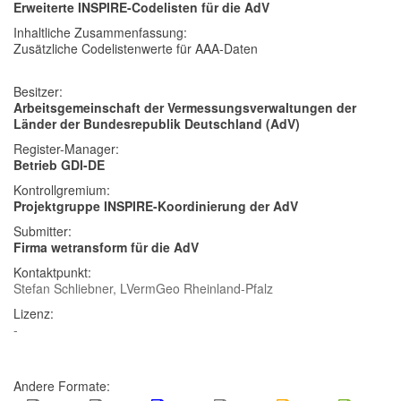
Erweiterte INSPIRE-Codelisten für die AdV
Inhaltliche Zusammenfassung:
Zusätzliche Codelistenwerte für AAA-Daten
Besitzer:
Arbeitsgemeinschaft der Vermessungsverwaltungen der
Länder der Bundesrepublik Deutschland (AdV)
Register-Manager:
Betrieb GDI-DE
Kontrollgremium:
Projektgruppe INSPIRE-Koordinierung der AdV
Submitter:
Firma wetransform für die AdV
Kontaktpunkt:
Stefan Schliebner, LVermGeo Rheinland-Pfalz
Lizenz:
-
Andere Formate: